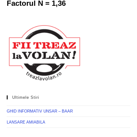
Factorul N = 1,36
Ultimele Stiri
GHID INFORMATIV UNSAR – BAAR
LANSARE AMIABILA