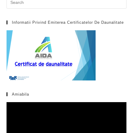
Informatii Privind Emiterea Certificatelor De Daunalitate
Amiabila
Video
Player