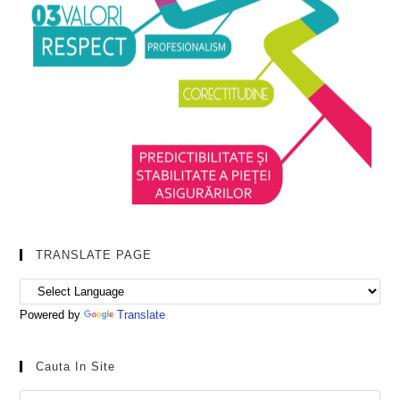
TRANSLATE PAGE
Powered by
Translate
Cauta In Site