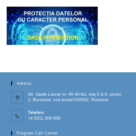
Adresa:
Str. Vasile Lascar nr. 40-40 bis, etaj 5 si 6, sector
2, Bucuresti, cod postal 020502, Romania
Telefon:
+4 0311 300 800
Program Call Center