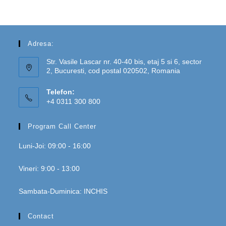
Adresa:
Str. Vasile Lascar nr. 40-40 bis, etaj 5 si 6, sector
2, Bucuresti, cod postal 020502, Romania
Telefon:
+4 0311 300 800
Program Call Center
Luni-Joi: 09:00 - 16:00
Vineri: 9:00 - 13:00
Sambata-Duminica: INCHIS
Contact