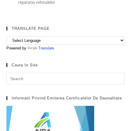
reparatia vehiculelor
TRANSLATE PAGE
Powered by
Translate
Cauta In Site
Informatii Privind Emiterea Certificatelor De Daunalitate