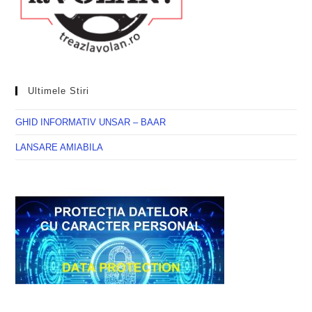
Ultimele Stiri
GHID INFORMATIV UNSAR – BAAR
LANSARE AMIABILA