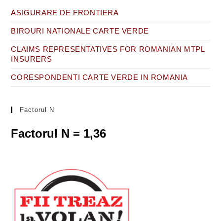
ASIGURARE DE FRONTIERA
BIROURI NATIONALE CARTE VERDE
CLAIMS REPRESENTATIVES FOR ROMANIAN MTPL
INSURERS
CORESPONDENTI CARTE VERDE IN ROMANIA
Factorul N
Factorul N = 1,36