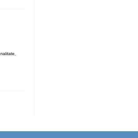
nalitate,