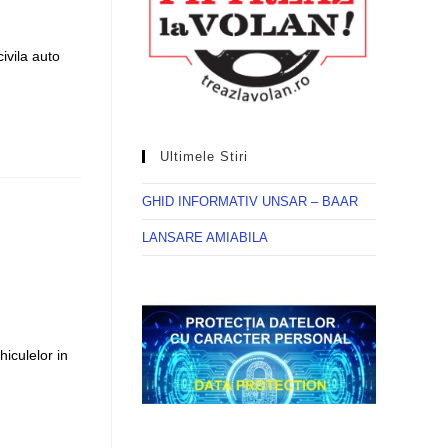
ivila auto
Ultimele Stiri
GHID INFORMATIV UNSAR – BAAR
LANSARE AMIABILA
hiculelor in