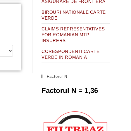
ASIGURARE DE FRONTIERA
BIROURI NATIONALE CARTE
VERDE
CLAIMS REPRESENTATIVES
FOR ROMANIAN MTPL
INSURERS
CORESPONDENTI CARTE
VERDE IN ROMANIA
Factorul N
Factorul N = 1,36