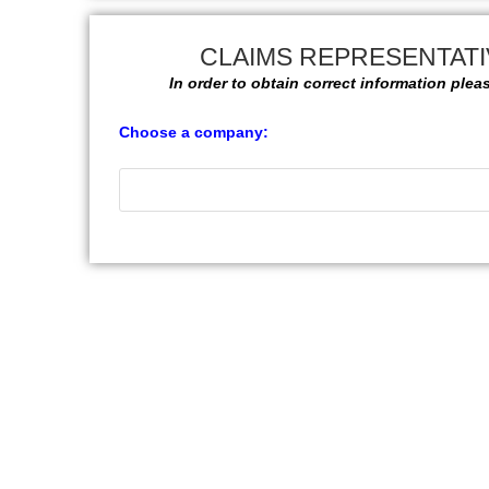
CLAIMS REPRESENTATI
In order to obtain correct information plea
Choose a company: