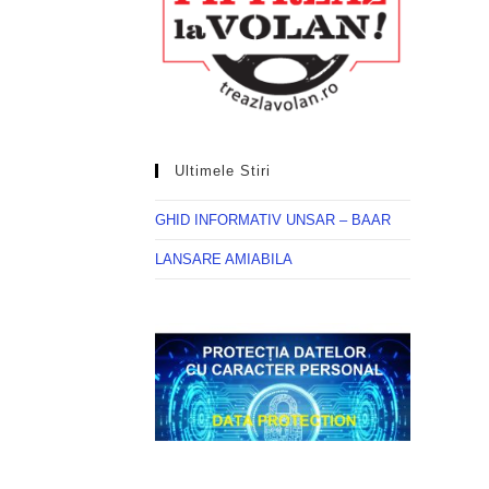
Ultimele Stiri
GHID INFORMATIV UNSAR – BAAR
LANSARE AMIABILA