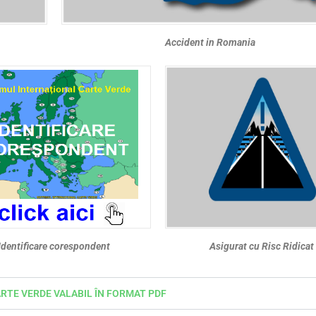
Accident in Romania
Identificare corespondent
Asigurat cu Risc Ridicat
TE VERDE VALABIL ÎN FORMAT PDF