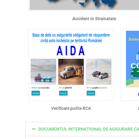
Accident in Strainatate
Verificare polite RCA
DOCUMENTUL INTERNAȚIONAL DE ASIGURARE CAR