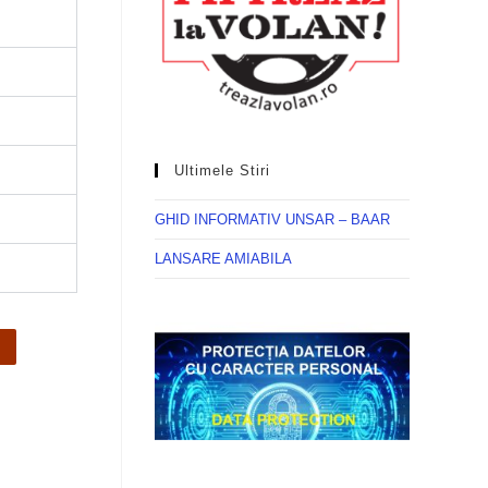
Ultimele Stiri
GHID INFORMATIV UNSAR – BAAR
LANSARE AMIABILA