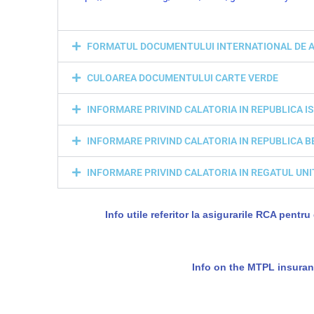
FORMATUL DOCUMENTULUI INTERNATIONAL DE A
CULOAREA DOCUMENTULUI CARTE VERDE
INFORMARE PRIVIND CALATORIA IN REPUBLICA I
INFORMARE PRIVIND CALATORIA IN REPUBLICA 
INFORMARE PRIVIND CALATORIA IN REGATUL UNIT
Info utile referitor la asigurarile RCA pentr
Info on the MTPL insuranc