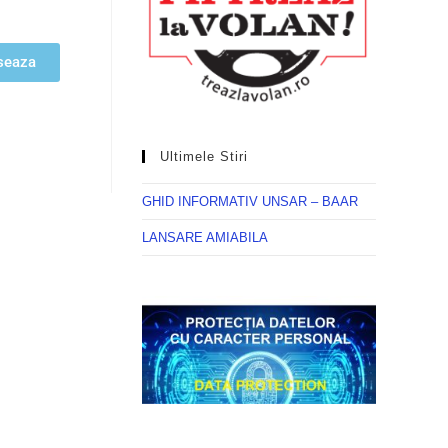
seaza
Ultimele Stiri
GHID INFORMATIV UNSAR – BAAR
LANSARE AMIABILA