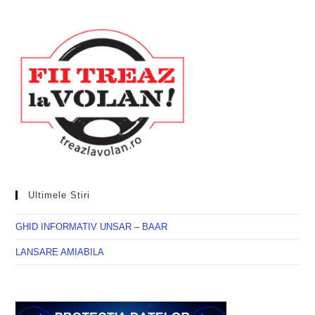
Ultimele Stiri
GHID INFORMATIV UNSAR – BAAR
LANSARE AMIABILA