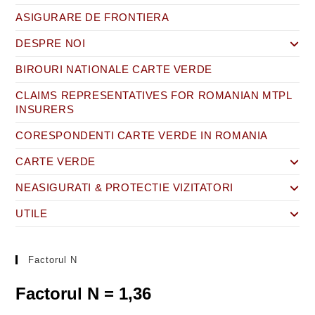
ASIGURARE DE FRONTIERA
DESPRE NOI
BIROURI NATIONALE CARTE VERDE
CLAIMS REPRESENTATIVES FOR ROMANIAN MTPL
INSURERS
CORESPONDENTI CARTE VERDE IN ROMANIA
CARTE VERDE
NEASIGURATI & PROTECTIE VIZITATORI
UTILE
Factorul N
Factorul N = 1,36