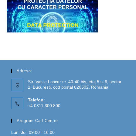
Adresa:
Str. Vasile Lascar nr. 40-40 bis, etaj 5 si 6, sector
2, Bucuresti, cod postal 020502, Romania
Telefon:
+4 0311 300 800
Program Call Center
Luni-Joi: 09:00 - 16:00